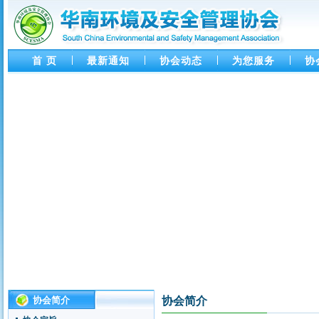
首 页
最新通知
协会动态
为您服务
协
协会简介
协会简介