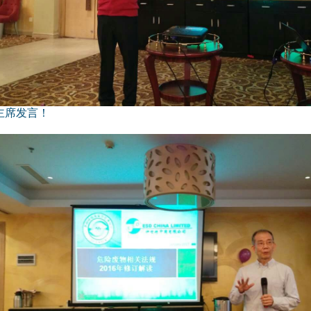
主席发言！