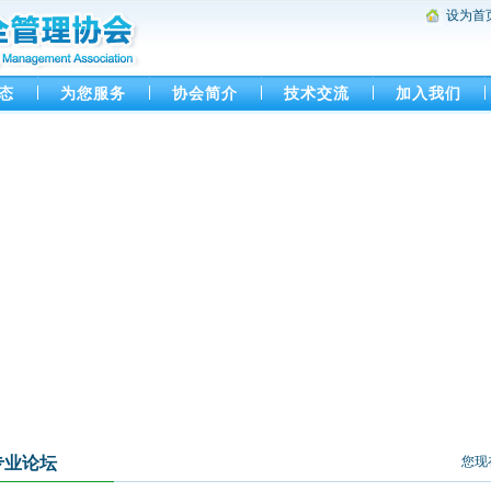
设为首
态
为您服务
协会简介
技术交流
加入我们
专业论坛
您现