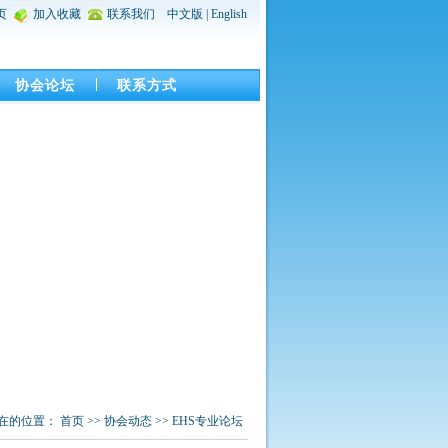
页
加入收藏
联系我们
中文版
|
English
协会论坛
联系方式
在的位置：
首页
>>
协会动态
>>
EHS专业论坛