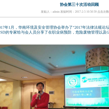
协会第三十次活动回顾
发贴人：admin
发贴时间：2017-2-5 10:50:59
点击次数：
17年1月，华南环境及安全管理协会举办了“2017年法律法规论
ESD的专家给与会人员分享了在职业病预防，危险废物管理以及