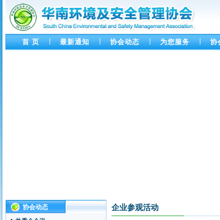
首 页
最新通知
协会动态
为您服务
协
协会动态
企业参观活动
协会第四十六次活动 通知