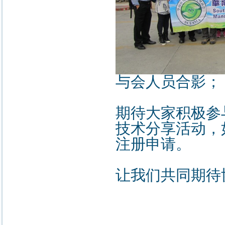
与会人员合影；
期待大家积极参
技术分享活动，
注册申请。
让我们共同期待