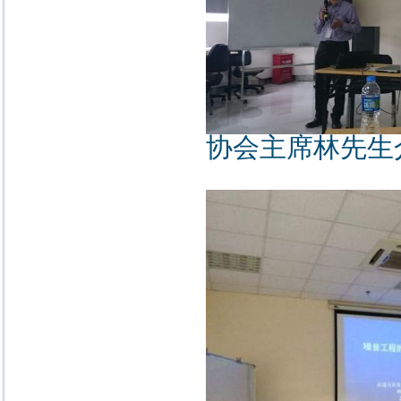
协会主席林先生